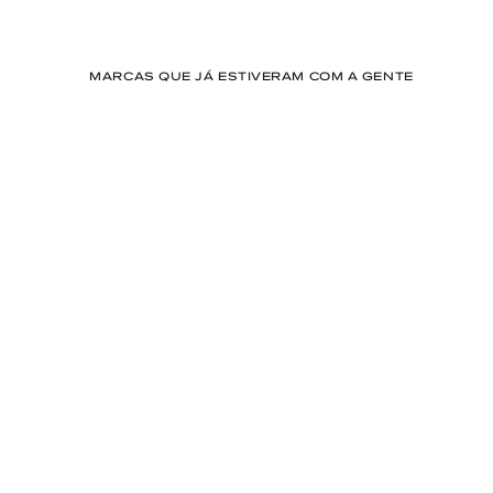
MARCAS QUE JÁ ESTIVERAM COM A GENTE