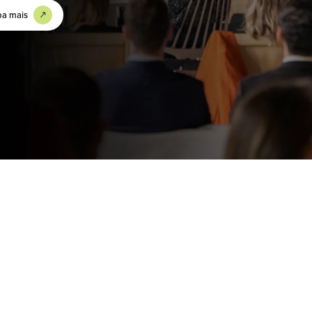
ba mais