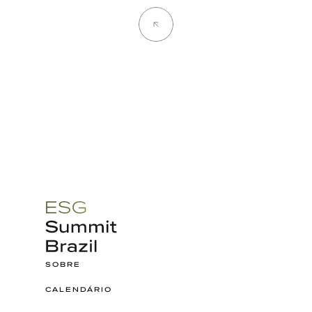
Back
SOBRE
CALENDÁRIO