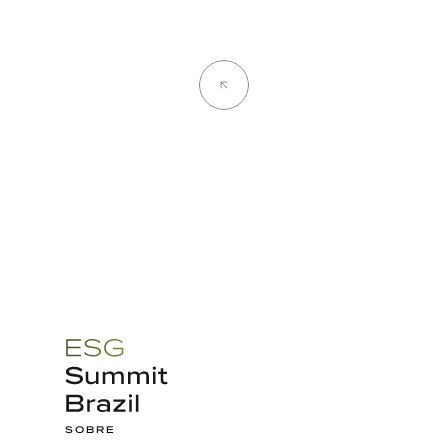
Back
SOBRE