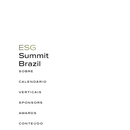
SOBRE
CALENDÁRIO
VERTICAIS
SPONSORS
AWARDS
CONTEÚDO