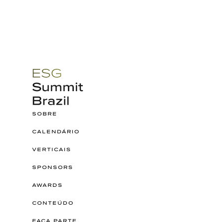
SOBRE
CALENDÁRIO
VERTICAIS
SPONSORS
AWARDS
CONTEÚDO
FAÇA PARTE