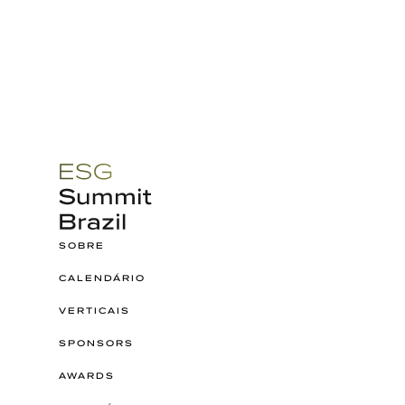
SOBRE
CALENDÁRIO
VERTICAIS
SPONSORS
AWARDS