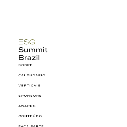
SOBRE
CALENDÁRIO
VERTICAIS
SPONSORS
AWARDS
CONTEÚDO
FAÇA PARTE