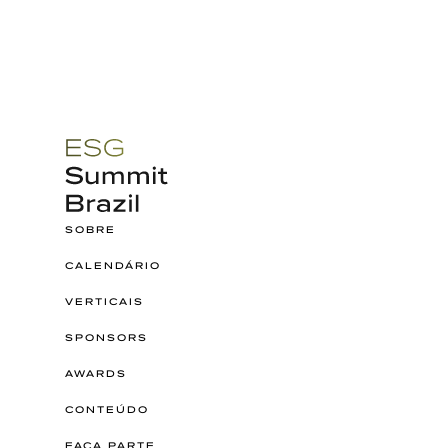
SOBRE
CALENDÁRIO
VERTICAIS
SPONSORS
AWARDS
CONTEÚDO
FAÇA PARTE