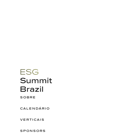
SOBRE
CALENDÁRIO
VERTICAIS
SPONSORS