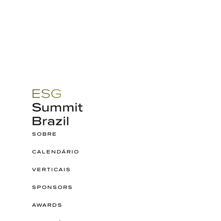
SOBRE
CALENDÁRIO
VERTICAIS
SPONSORS
AWARDS