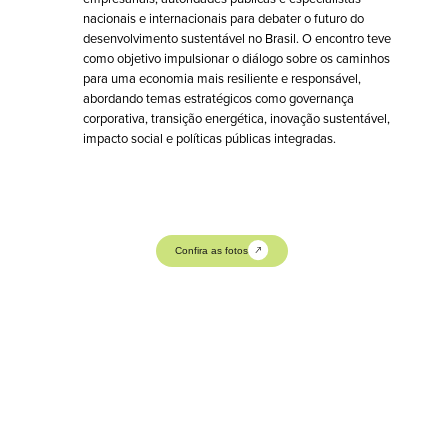
nacionais e internacionais para debater o futuro do 
desenvolvimento sustentável no Brasil. O encontro teve 
como objetivo impulsionar o diálogo sobre os caminhos 
para uma economia mais resiliente e responsável, 
abordando temas estratégicos como governança 
corporativa, transição energética, inovação sustentável, 
impacto social e políticas públicas integradas.
Confira as fotos