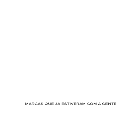
MARCAS QUE JÁ ESTIVERAM COM A GENTE