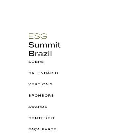
SOBRE
CALENDÁRIO
VERTICAIS
SPONSORS
AWARDS
CONTEÚDO
FAÇA PARTE